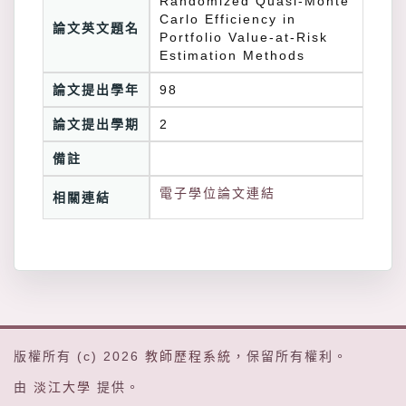
Randomized Quasi-Monte
Carlo Efficiency in
論文英文題名
Portfolio Value-at-Risk
Estimation Methods
論文提出學年
98
論文提出學期
2
備註
電子學位論文連結
相關連結
版權所有 (c) 2026
教師歷程系統
，保留所有權利。
由
淡江大學
提供。