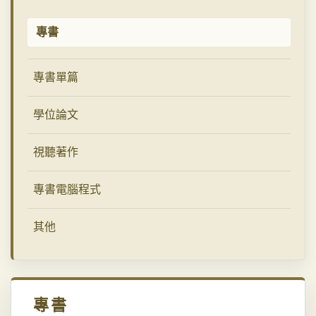
專書
專書單篇
學位論文
視聽著作
專書電腦程式
其他
專書