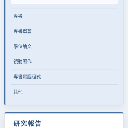
專書
專書單篇
學位論文
視聽著作
專書電腦程式
其他
研究報告