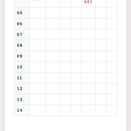
603
05
06
07
08
09
10
11
12
13
14