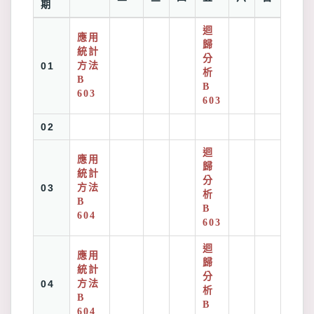
期
迴
應用
歸
統計
分
01
方法
析
B
B
603
603
02
迴
應用
歸
統計
分
03
方法
析
B
B
604
603
迴
應用
歸
統計
分
04
方法
析
B
B
604