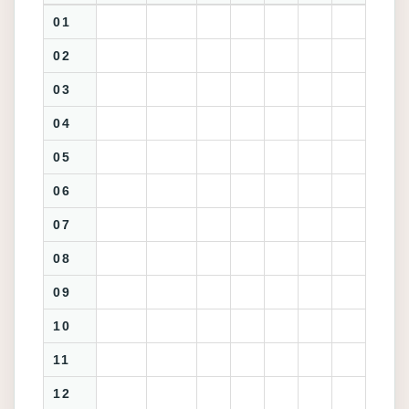
01
02
03
04
05
06
07
08
09
10
11
12