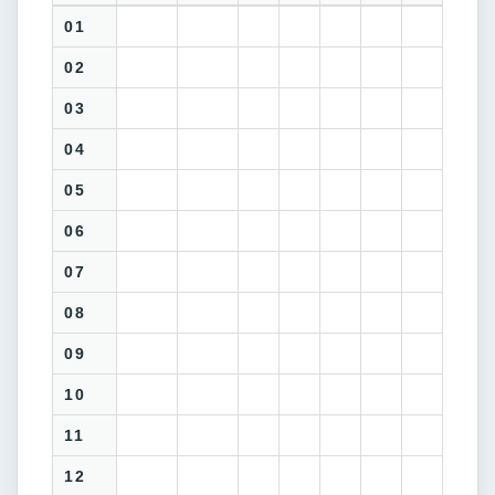
01
02
03
04
05
06
07
08
09
10
11
12