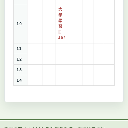
大
學
學
10
習
E
402
11
12
13
14