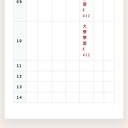
09
習
E
412
大
學
學
10
習
E
412
11
12
13
14