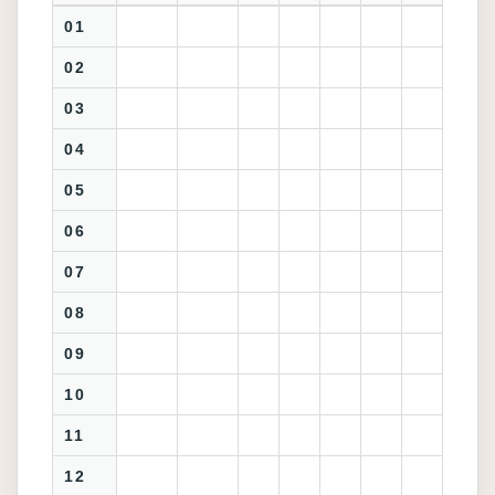
01
02
03
04
05
06
07
08
09
10
11
12