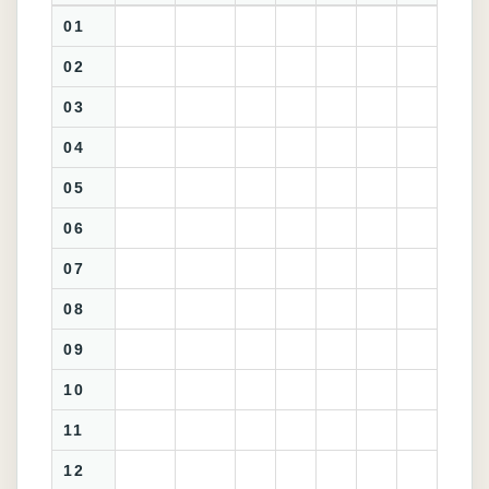
01
02
03
04
05
06
07
08
09
10
11
12