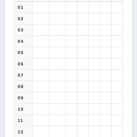
01
02
03
04
05
06
07
08
09
10
11
12