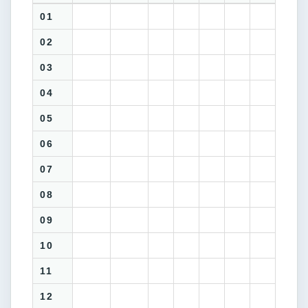
01
02
03
04
05
06
07
08
09
10
11
12