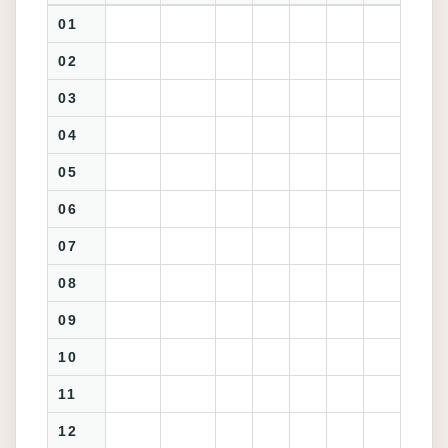
01
02
03
04
05
06
07
08
09
10
11
12