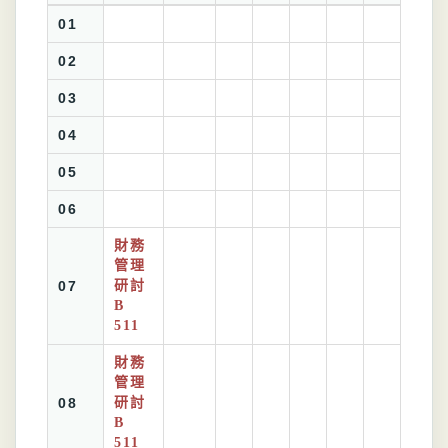
01
02
03
04
05
06
財務
管理
07
研討
B
511
財務
管理
08
研討
B
511