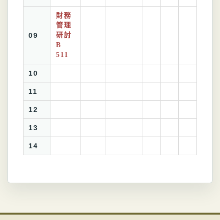
財務
管理
09
研討
B
511
10
11
12
13
14