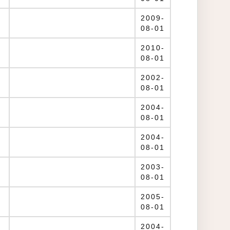
2009-
08-01
2010-
08-01
2002-
08-01
2004-
08-01
2004-
08-01
2003-
08-01
2005-
08-01
2004-