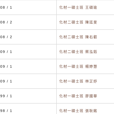
08 / 1
化材一碩士班 王碩瑜
08 / 2
化材二碩士班 陳廷旻
08 / 2
化材二碩士班 陳右叡
09 / 1
化材二碩士班 蔡泓鈺
09 / 1
化材一碩士班 楊婷慧
09 / 1
化材一碩士班 林芷妤
99 / 1
化材一碩士班 廖國華
98 / 1
化材一碩士班 張耿銘