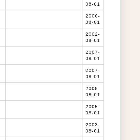
08-01
2006-
08-01
2002-
08-01
2007-
08-01
2007-
08-01
2008-
08-01
2005-
08-01
2003-
08-01