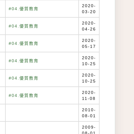
2020-
#04.優質教育
03-20
2020-
#04.優質教育
04-26
2020-
#04.優質教育
05-17
2020-
#04.優質教育
10-25
2020-
#04.優質教育
10-25
2020-
#04.優質教育
11-08
2010-
08-01
2009-
08-01