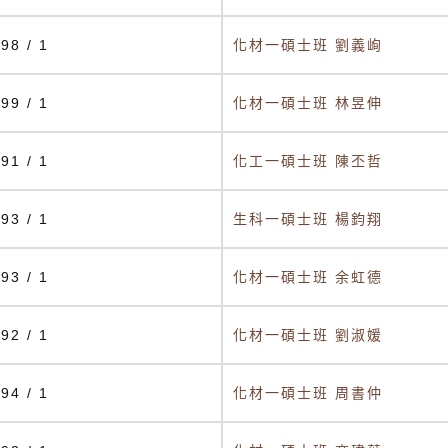
98 / 1
化材一碩士班 劉義峋
99 / 1
化材一碩士班 林昱伸
91 / 1
化工一碩士班 陳丕哲
93 / 1
生科一碩士班 楊鈞翔
93 / 1
化材一碩士班 余虹德
92 / 1
化材一碩士班 劉淑媛
94 / 1
化材一碩士班 周書仲