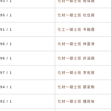
93 / 1
化材一碩士班 商瑋薇
95 / 1
化材一碩士班 杜佳霖
91 / 1
化工一碩士班 岑翰儒
96 / 1
化材一碩士班 林蔓津
96 / 1
化材一碩士班 許涵硯
97 / 1
化材一碩士班 李宛蓉
94 / 1
化材一碩士班 鄭家駒
92 / 1
化材一碩士班 鍾政裕