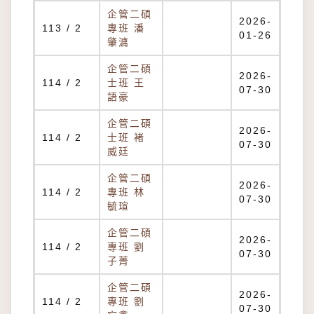
企管二碩
2026-
113 / 2
專班 潘
01-26
肇滽
企管二碩
2026-
114 / 2
士班 王
07-30
語豪
企管二碩
2026-
114 / 2
士班 褚
07-30
威廷
企管二碩
2026-
114 / 2
專班 林
07-30
毓瑄
企管二碩
2026-
114 / 2
專班 劉
07-30
子菁
企管二碩
2026-
114 / 2
專班 劉
07-30