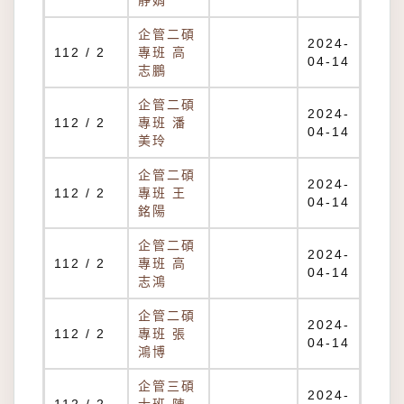
靜娟
企管二碩
2024-
112 / 2
專班 高
04-14
志鵬
企管二碩
2024-
112 / 2
專班 潘
04-14
美玲
企管二碩
2024-
112 / 2
專班 王
04-14
銘陽
企管二碩
2024-
112 / 2
專班 高
04-14
志鴻
企管二碩
2024-
112 / 2
專班 張
04-14
鴻博
企管三碩
2024-