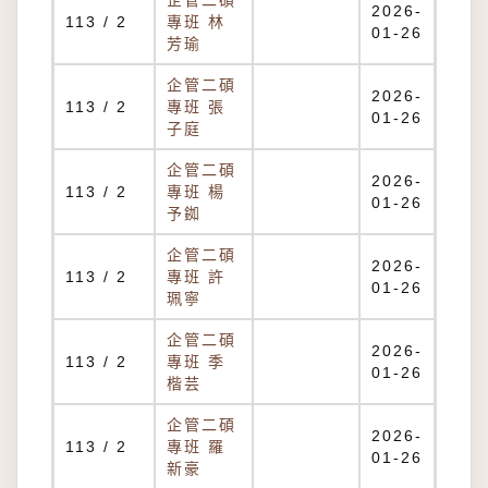
企管二碩
2026-
113 / 2
專班 林
01-26
芳瑜
企管二碩
2026-
113 / 2
專班 張
01-26
子庭
企管二碩
2026-
113 / 2
專班 楊
01-26
予銣
企管二碩
2026-
113 / 2
專班 許
01-26
珮寧
企管二碩
2026-
113 / 2
專班 季
01-26
楷芸
企管二碩
2026-
113 / 2
專班 羅
01-26
新豪