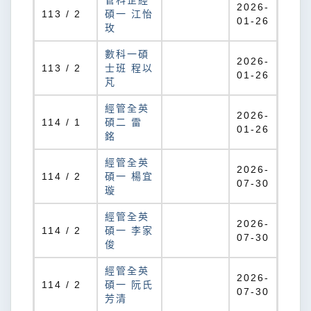
管科企經
2026-
113 / 2
碩一 江怡
01-26
玫
數科一碩
2026-
113 / 2
士班 程以
01-26
芃
經管全英
2026-
114 / 1
碩二 雷
01-26
銘
經管全英
2026-
114 / 2
碩一 楊宜
07-30
璇
經管全英
2026-
114 / 2
碩一 李家
07-30
俊
經管全英
2026-
114 / 2
碩一 阮氏
07-30
芳清