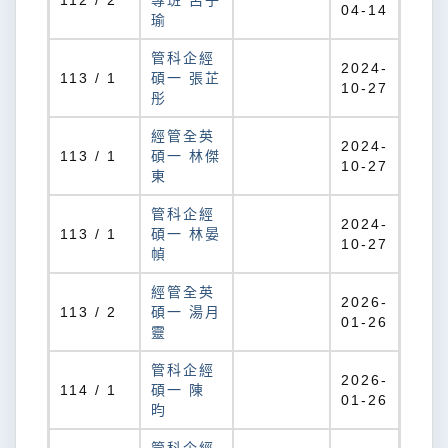
112 / 2
專班 呂子
04-14
瑜
管科企經
2024-
113 / 1
碩一 張芷
10-27
彤
經管全英
2024-
113 / 1
碩一 林傑
10-27
東
管科企經
2024-
113 / 1
碩一 林晏
10-27
幀
經管全英
2026-
113 / 2
碩一 湯月
01-26
靈
管科企經
2026-
114 / 1
碩一 陳
01-26
昀