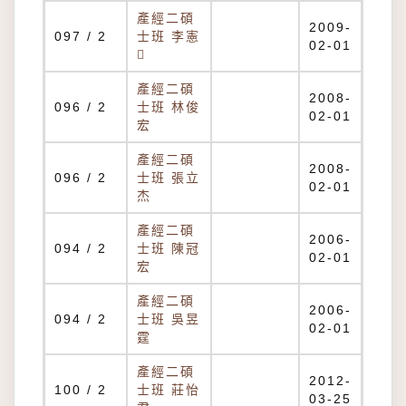
產經二碩
2009-
097 / 2
士班 李憲
02-01

產經二碩
2008-
096 / 2
士班 林俊
02-01
宏
產經二碩
2008-
096 / 2
士班 張立
02-01
杰
產經二碩
2006-
094 / 2
士班 陳冠
02-01
宏
產經二碩
2006-
094 / 2
士班 吳昱
02-01
霆
產經二碩
2012-
100 / 2
士班 莊怡
03-25