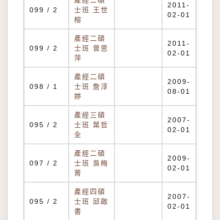
產經二碩
2011-
099 / 2
士班 王世
02-01
榕
產經二碩
2011-
099 / 2
士班 曾思
02-01
萍
產經二碩
2009-
098 / 1
士班 詹淳
08-01
婷
產經三碩
2007-
095 / 2
士班 葉哲
02-01
全
產經二碩
2009-
097 / 2
士班 吳梅
02-01
菁
產經四碩
2007-
095 / 2
士班 邱啟
02-01
書