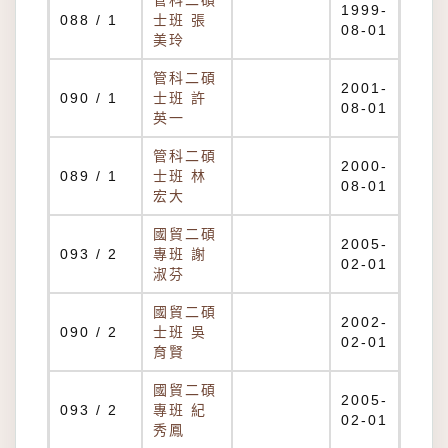
管科二碩
1999-
088 / 1
士班 張
08-01
美玲
管科二碩
2001-
090 / 1
士班 許
08-01
英一
管科二碩
2000-
089 / 1
士班 林
08-01
宏大
國貿二碩
2005-
093 / 2
專班 謝
02-01
淑芬
國貿二碩
2002-
090 / 2
士班 吳
02-01
育賢
國貿二碩
2005-
093 / 2
專班 紀
02-01
秀鳳