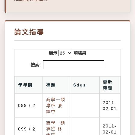
論文指導
顯示
項結果
搜索:
更新
學年期
標題
Sdgs
時間
商學一碩
2011-
099 / 2
專班 張
02-01
耀中
商學一碩
2011-
099 / 2
專班 林
02-01