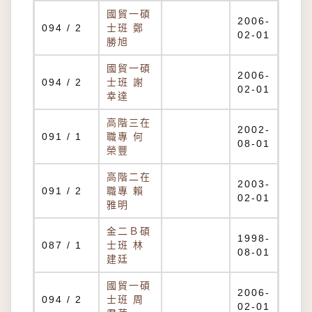
國貿一碩
2006-
094 / 2
士班 鄭
02-01
勝旭
國貿一碩
2006-
094 / 2
士班 謝
02-01
幸達
高階三在
2002-
091 / 1
職專 何
08-01
榮豐
高階二在
2003-
091 / 2
職專 賴
02-01
雅明
金二Ｂ碩
1998-
087 / 1
士班 林
08-01
建廷
國貿一碩
2006-
094 / 2
士班 周
02-01