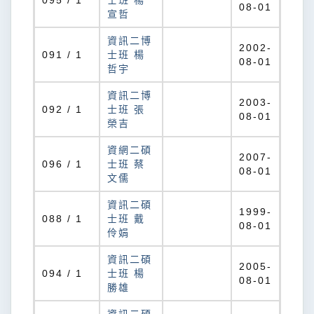
095 / 1
士班 楊
08-01
宣哲
資訊二博
2002-
091 / 1
士班 楊
08-01
哲宇
資訊二博
2003-
092 / 1
士班 張
08-01
榮吉
資網二碩
2007-
096 / 1
士班 蔡
08-01
文儒
資訊二碩
1999-
088 / 1
士班 戴
08-01
伶娟
資訊二碩
2005-
094 / 1
士班 楊
08-01
勝雄