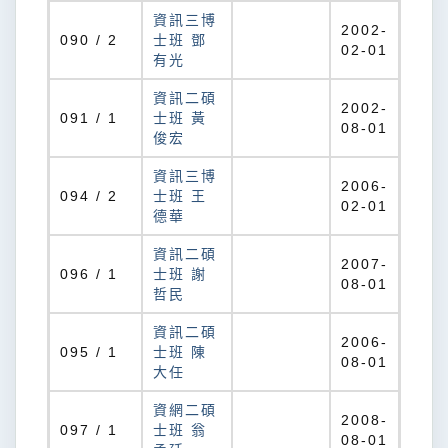
資訊三博
2002-
090 / 2
士班 鄧
02-01
有光
資訊二碩
2002-
091 / 1
士班 黃
08-01
俊宏
資訊三博
2006-
094 / 2
士班 王
02-01
德華
資訊二碩
2007-
096 / 1
士班 謝
08-01
哲民
資訊二碩
2006-
095 / 1
士班 陳
08-01
大任
資網二碩
2008-
097 / 1
士班 翁
08-01