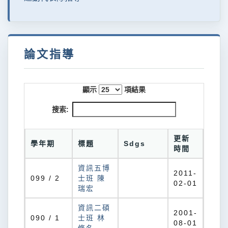
論文指導
顯示
項結果
搜索:
更新
學年期
標題
Sdgs
時間
資訊五博
2011-
099 / 2
士班 陳
02-01
瑞宏
資訊二碩
2001-
090 / 1
士班 林
08-01