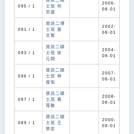
資訊二碩
2006-
095 / 1
士班 何
08-01
宗達
資訊二博
2002-
091 / 1
士班 張
08-01
文智
資訊二碩
2004-
093 / 1
士班 徐
08-01
元翔
資訊二碩
2007-
096 / 1
士班 林
08-01
俊佑
資訊二碩
2008-
097 / 1
士班 黃
08-01
寬敏
資訊二碩
2000-
089 / 1
士班 王
08-01
榮宏