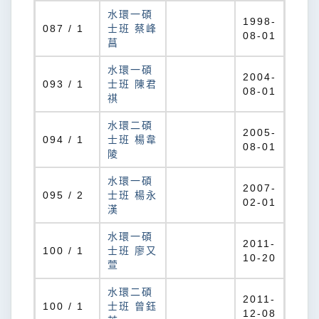
水環一碩
1998-
087 / 1
士班 蔡峰
08-01
菖
水環一碩
2004-
093 / 1
士班 陳君
08-01
祺
水環二碩
2005-
094 / 1
士班 楊韋
08-01
陵
水環一碩
2007-
095 / 2
士班 楊永
02-01
漢
水環一碩
2011-
100 / 1
士班 廖又
10-20
萱
水環二碩
2011-
100 / 1
士班 曾鈺
12-08