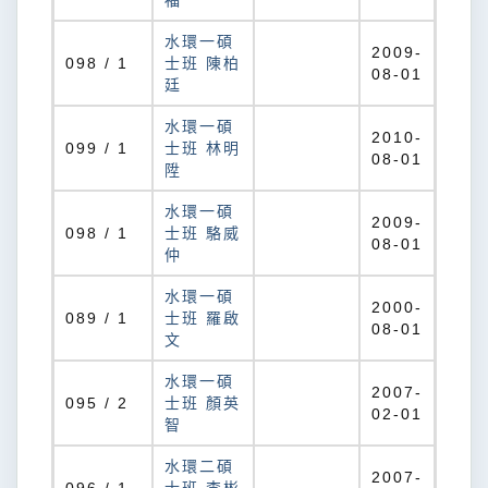
福
水環一碩
2009-
098 / 1
士班 陳柏
08-01
廷
水環一碩
2010-
099 / 1
士班 林明
08-01
陞
水環一碩
2009-
098 / 1
士班 駱威
08-01
仲
水環一碩
2000-
089 / 1
士班 羅啟
08-01
文
水環一碩
2007-
095 / 2
士班 顏英
02-01
智
水環二碩
2007-