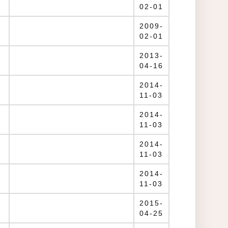
02-01
2009-
02-01
2013-
04-16
2014-
11-03
2014-
11-03
2014-
11-03
2014-
11-03
2015-
04-25