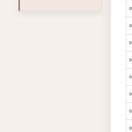
0
0
0
0
0
0
0
0