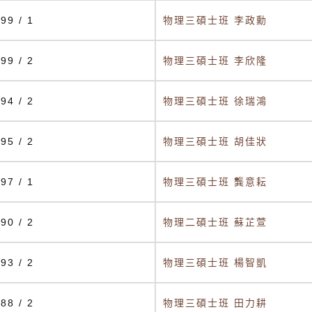
99 / 1
物理三碩士班 李政勳
99 / 2
物理三碩士班 李欣隆
94 / 2
物理三碩士班 徐瑞鴻
95 / 2
物理三碩士班 胡佳狀
97 / 1
物理三碩士班 龔意耘
90 / 2
物理二碩士班 蘇芷萱
93 / 2
物理三碩士班 楊智凱
88 / 2
物理三碩士班 田力耕