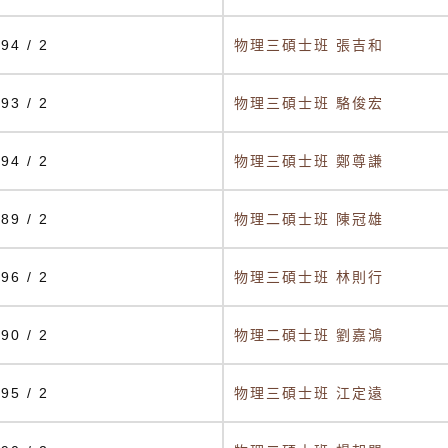
94 / 2
物理三碩士班 張吉和
93 / 2
物理三碩士班 駱俊宏
94 / 2
物理三碩士班 鄭尊謙
89 / 2
物理二碩士班 陳冠雄
96 / 2
物理三碩士班 林則行
90 / 2
物理二碩士班 劉嘉鴻
95 / 2
物理三碩士班 江定遠