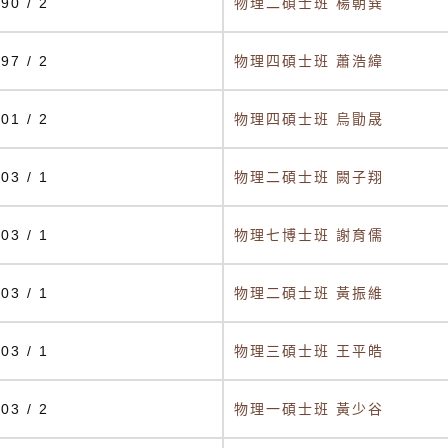
90 / 2
物理二碩士班 楊朝巽
97 / 2
物理四碩士班 蕭浩緯
01 / 2
物理四碩士班 烏勖晟
03 / 1
物理二碩士班 闕子翔
03 / 1
物理七博士班 謝育儒
03 / 1
物理二碩士班 黃振維
03 / 1
物理三碩士班 王平皓
03 / 2
物理一碩士班 黃少谷