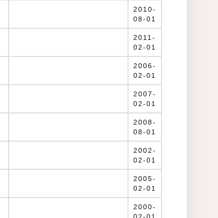
2010-
08-01
2011-
02-01
2006-
02-01
2007-
02-01
2008-
08-01
2002-
02-01
2005-
02-01
2000-
02-01