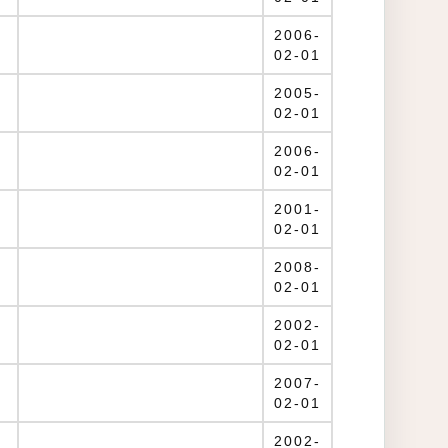
2006-
02-01
2005-
02-01
2006-
02-01
2001-
02-01
2008-
02-01
2002-
02-01
2007-
02-01
2002-