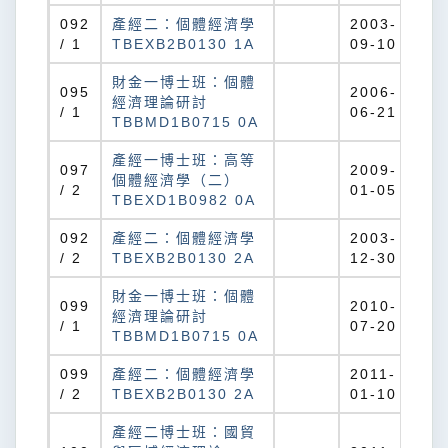
092
產經二：個體經濟學
2003-
/ 1
TBEXB2B0130 1A
09-10
財金一博士班：個體
095
2006-
經濟理論研討
/ 1
06-21
TBBMD1B0715 0A
產經一博士班：高等
097
2009-
個體經濟學（二）
/ 2
01-05
TBEXD1B0982 0A
092
產經二：個體經濟學
2003-
/ 2
TBEXB2B0130 2A
12-30
財金一博士班：個體
099
2010-
經濟理論研討
/ 1
07-20
TBBMD1B0715 0A
099
產經二：個體經濟學
2011-
/ 2
TBEXB2B0130 2A
01-10
產經二博士班：國貿