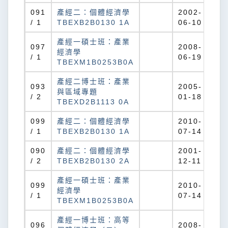
091
產經二：個體經濟學
2002-
/ 1
TBEXB2B0130 1A
06-10
產經一碩士班：產業
097
2008-
經濟學
/ 1
06-19
TBEXM1B0253B0A
產經二博士班：產業
093
2005-
與區域專題
/ 2
01-18
TBEXD2B1113 0A
099
產經二：個體經濟學
2010-
/ 1
TBEXB2B0130 1A
07-14
090
產經二：個體經濟學
2001-
/ 2
TBEXB2B0130 2A
12-11
產經一碩士班：產業
099
2010-
經濟學
/ 1
07-14
TBEXM1B0253B0A
產經一博士班：高等
096
2008-