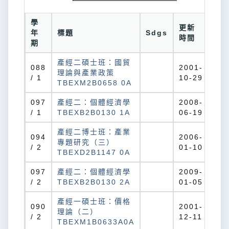
學
更新
年
標題
Sdgs
時間
期
產經二碩士班：國貿
088
2001-
理論與產業政策
/ 1
10-29
TBEXM2B0658 0A
097
產經二：個體經濟學
2008-
/ 1
TBEXB2B0130 1A
06-19
產經二博士班：產業
094
2006-
專題研究（三）
/ 2
01-10
TBEXD2B1147 0A
097
產經二：個體經濟學
2009-
/ 2
TBEXB2B0130 2A
01-05
產經一碩士班：價格
090
2001-
理論（二）
/ 2
12-11
TBEXM1B0633A0A