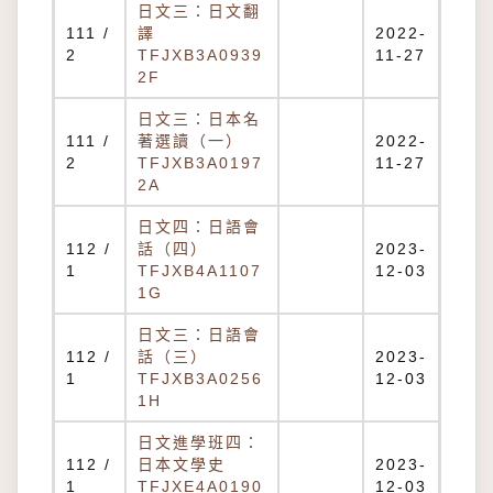
日文三：日文翻
111 /
譯
2022-
2
TFJXB3A0939
11-27
2F
日文三：日本名
111 /
著選讀（一）
2022-
2
TFJXB3A0197
11-27
2A
日文四：日語會
112 /
話（四）
2023-
1
TFJXB4A1107
12-03
1G
日文三：日語會
112 /
話（三）
2023-
1
TFJXB3A0256
12-03
1H
日文進學班四：
112 /
日本文學史
2023-
1
TFJXE4A0190
12-03