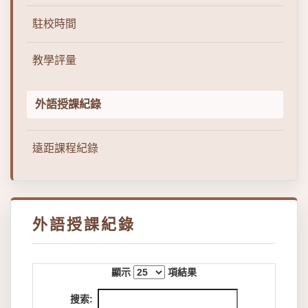
駐校時間
教學評量
外語授課紀錄
遠距課程紀錄
外語授課紀錄
顯示
項結果
搜索: