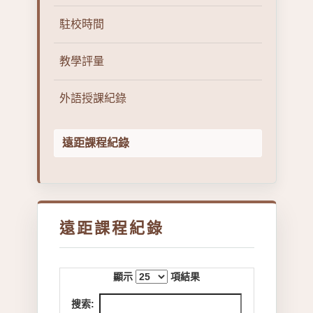
駐校時間
教學評量
外語授課紀錄
遠距課程紀錄
遠距課程紀錄
顯示
項結果
搜索: