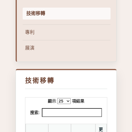
技術移轉
專利
展演
技術移轉
顯示
項結果
搜索:
更