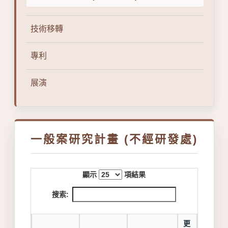
技術移轉
專利
展演
一般案研究計畫 (不經研發處)
顯示
項結果
搜索:
更