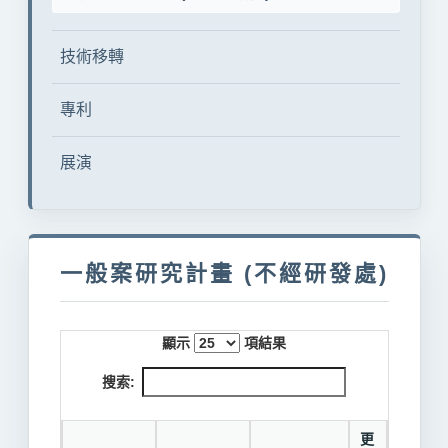
技術移轉
專利
展演
一般案研究計畫 (不經研發處)
顯示
項結果
搜索:
更