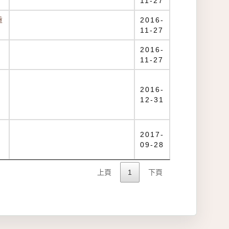
11-27
重
2016-
11-27
2016-
11-27
2016-
12-31
2017-
09-28
上頁
1
下頁