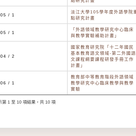
點研究計畫
淡江大學105學年度外語學院
05 / 1
點研究計畫
「外語領域教學研究中心臨床
05 / 1
與教學實驗補助計畫」
國家教育研究院「十二年國民
基本教育語文領域-第二外國語
04 / 2
文課程綱要課程研發手冊工作
計畫」
教育部中等教育階段外語領域
06 / 1
教學研究中心臨床教學與教學
實驗
第 1 至 10 項結果，共 10 項