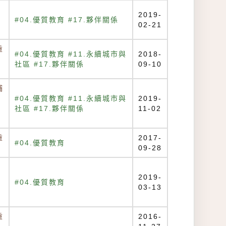
2019-
#04.優質教育 #17.夥伴關係
02-21
重
#04.優質教育 #11.永續城市與
2018-
社區 #17.夥伴關係
09-10
補
#04.優質教育 #11.永續城市與
2019-
社區 #17.夥伴關係
11-02
重
2017-
#04.優質教育
09-28
2019-
#04.優質教育
03-13
重
2016-