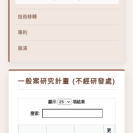
技術移轉
專利
展演
一般案研究計畫 (不經研發處)
顯示
項結果
搜索:
更