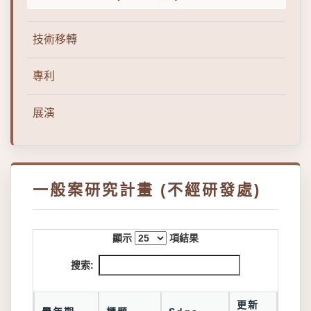
技術移轉
專利
展演
一般案研究計畫 (不經研發處)
顯示
項結果
搜索:
更新