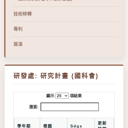
技術移轉
專利
展演
研發處: 研究計畫 (國科會)
顯示
項結果
搜索:
更新
學年期
標題
Sdgs