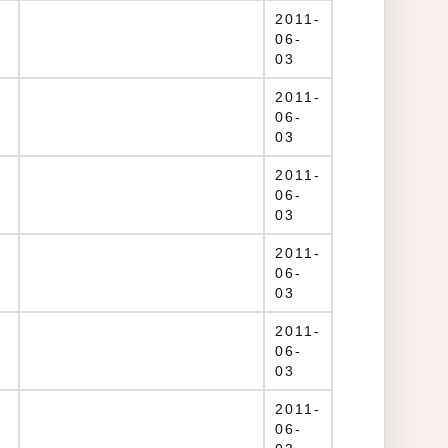
2011-
06-
03
2011-
06-
03
2011-
06-
03
2011-
06-
03
2011-
06-
03
2011-
06-