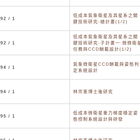
低成本氣象衛星及其星系之關
92 / 1
鍵技術研究-總計畫(1/2)
低成本氣象衛星及其星系之關
92 / 1
鍵技術研究-子計畫一:微微衛
任務與CCD酬載設計(1/2)
氣象微衛星CCD酬載與姿態判
94 / 1
定系統設計
94 / 1
林宗憲博士後研究
低成本微衛星重力梯度穩定姿
95 / 1
態控制系統設計與研發