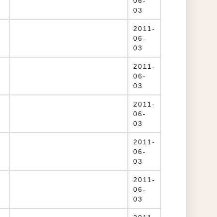
06-
03
2011-
06-
03
2011-
06-
03
2011-
06-
03
2011-
06-
03
2011-
06-
03