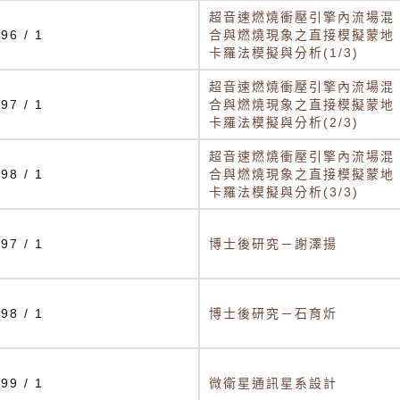
超音速燃燒衝壓引擎內流場混
96 / 1
合與燃燒現象之直接模擬蒙地
卡羅法模擬與分析(1/3)
超音速燃燒衝壓引擎內流場混
97 / 1
合與燃燒現象之直接模擬蒙地
卡羅法模擬與分析(2/3)
超音速燃燒衝壓引擎內流場混
98 / 1
合與燃燒現象之直接模擬蒙地
卡羅法模擬與分析(3/3)
97 / 1
博士後研究－謝澤揚
98 / 1
博士後研究－石育炘
99 / 1
微衛星通訊星系設計