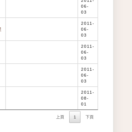
2011-
06-
03
2011-
星
06-
03
2011-
06-
03
2011-
06-
03
2011-
08-
01
上頁
1
下頁