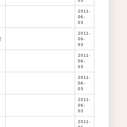
03
2011-
06-
03
2011-
星
06-
03
2011-
06-
03
2011-
06-
03
2011-
06-
03
2011-