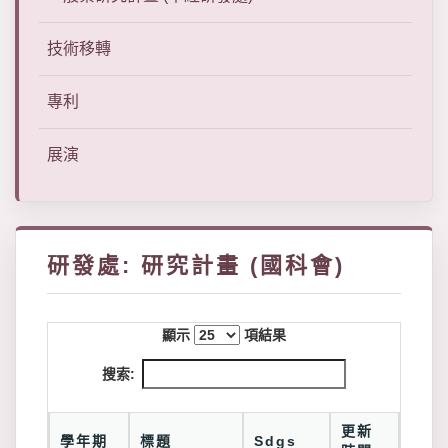
技術移轉
專利
展演
研發處: 研究計畫 (國科會)
顯示
項結果
搜索:
更新
學年期
標題
Sdgs