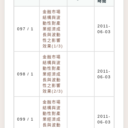
時間
金融市場
結構與波
動性對產
2011-
097 / 1
業經濟成
06-03
長與波動
性之影響
效果(1/3)
金融市場
結構與波
動性對產
2011-
098 / 1
業經濟成
06-03
長與波動
性之影響
效果(2/3)
金融市場
結構與波
動性對產
2011-
099 / 1
業經濟成
06-03
長與波動