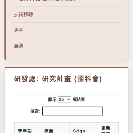
技術移轉
專利
展演
研發處: 研究計畫 (國科會)
顯示
項結果
搜索:
更新
學年期
標題
Sdgs