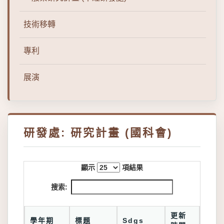
技術移轉
專利
展演
研發處: 研究計畫 (國科會)
顯示
項結果
搜索:
更新
學年期
標題
Sdgs