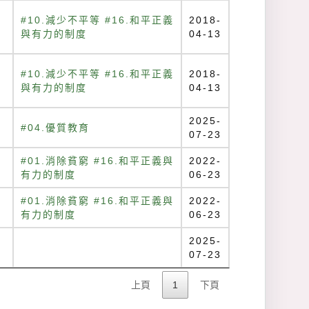
#10.減少不平等 #16.和平正義
2018-
與有力的制度
04-13
#10.減少不平等 #16.和平正義
2018-
與有力的制度
04-13
2025-
#04.優質教育
07-23
：
#01.消除貧窮 #16.和平正義與
2022-
有力的制度
06-23
：
#01.消除貧窮 #16.和平正義與
2022-
有力的制度
06-23
2025-
07-23
上頁
1
下頁