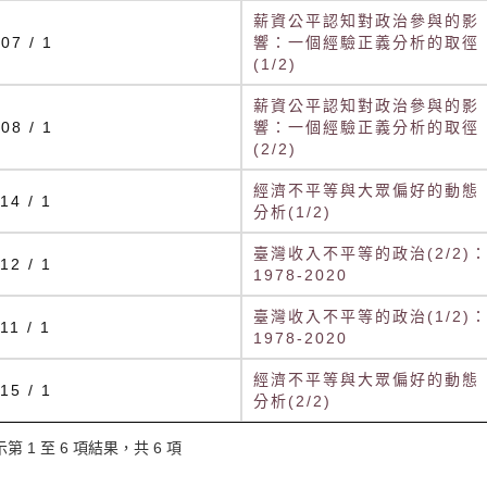
薪資公平認知對政治參與的影
07 / 1
響：一個經驗正義分析的取徑
(1/2)
薪資公平認知對政治參與的影
08 / 1
響：一個經驗正義分析的取徑
(2/2)
經濟不平等與大眾偏好的動態
14 / 1
分析(1/2)
臺灣收入不平等的政治(2/2)
12 / 1
1978-2020
臺灣收入不平等的政治(1/2)
11 / 1
1978-2020
經濟不平等與大眾偏好的動態
15 / 1
分析(2/2)
第 1 至 6 項結果，共 6 項