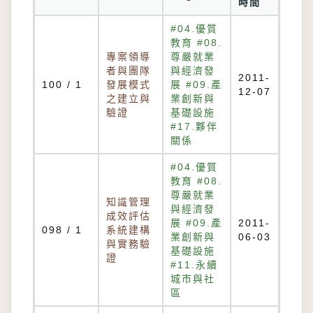
時間
#04.優質
教育 #08.
專案領導
尊嚴就業
者與團隊
與經濟發
2011-
100 / 1
發展模式
展 #09.產
12-07
之建立與
業創新與
驗證
基礎設施
#17.夥伴
關係
#04.優質
教育 #08.
尊嚴就業
知識管理
與經濟發
成效評估
展 #09.產
2011-
098 / 1
系統建構
業創新與
06-03
與實務驗
基礎設施
證
#11.永續
城市與社
區