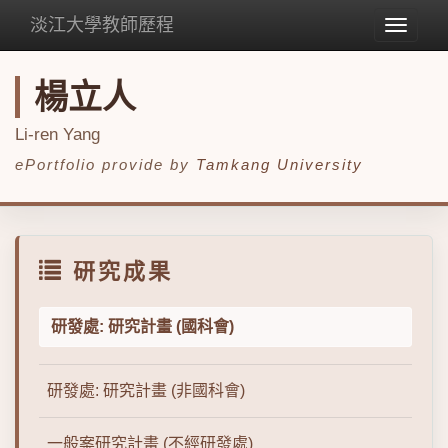
淡江大學教師歷程
Toggle
navigat
楊立人
Li-ren Yang
ePortfolio provide by
Tamkang University
研究成果
研發處: 研究計畫 (國科會)
研發處: 研究計畫 (非國科會)
一般案研究計畫 (不經研發處)