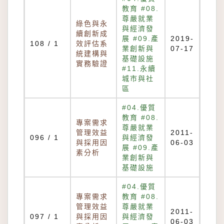
教育 #08.
尊嚴就業
綠色與永
與經濟發
續創新成
展 #09.產
2019-
108 / 1
效評估系
業創新與
07-17
統建構與
基礎設施
實務驗證
#11.永續
城市與社
區
#04.優質
教育 #08.
專案需求
尊嚴就業
管理效益
2011-
096 / 1
與經濟發
與採用因
06-03
展 #09.產
素分析
業創新與
基礎設施
#04.優質
專案需求
教育 #08.
管理效益
尊嚴就業
2011-
097 / 1
與採用因
與經濟發
06-03