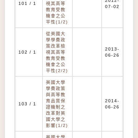
2012-
101 / 1
視其高等
07-02
教育受教
機會之公
平性(1/2)
從英國大
學學費政
策改革檢
2013-
102 / 1
視其高等
06-26
教育受教
機會之公
平性(2/2)
英國大學
學費政策
與高等教
育品質保
2014-
103 / 1
證機制之
06-26
改革對英
國大學之
影響(1/2)
英國大學