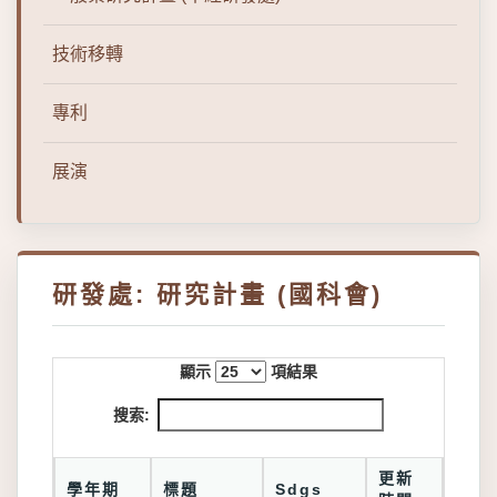
技術移轉
專利
展演
研發處: 研究計畫 (國科會)
顯示
項結果
搜索:
更新
學年期
標題
Sdgs