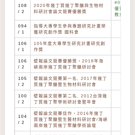
#04.
108
2020年幾丁質幾丁聚醣與生物材
優質
/ 2
料研討會論文競賽優勝獎
教育
094
指導大專學生參與專題研究計畫榮
/ 1
獲研究創作獎 國科會
106
105年度大專學生研究計畫研究創
/ 1
作獎
106
壁報論文競賽優勝獎，2018年海
/ 2
峽兩岸幾丁質幾丁聚醣研討會
105
壁報論文競賽第一名, 2017年幾丁
/ 2
質幾丁聚醣暨生物材料研討會
100
壁報論文競賽第二名, 2012台灣幾
/ 2
丁質幾丁聚學術研討會暨年會
壁報論文競賽佳作，2016年幾丁
104
質幾丁聚醣暨生醫材料研討會/海峽
/ 2
兩岸幾丁質幾丁聚醣學術論壇