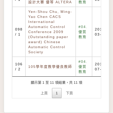
設計大賽 優等 ALTERA
教育
Yen-Shou Chu, Ming-
Yao Chen CACS
International
Automatic Control
#04.
098
2010-
Conference 2009
優質
/ 1
03-02
(Outstanding paper
教育
award) Chinese
Automatic Control
Society
#04.
106
2018-
105學年度教學優良教師
優質
/ 2
07-05
教育
顯示第 1 至 11 項結果，共 11 項
上頁
1
下頁