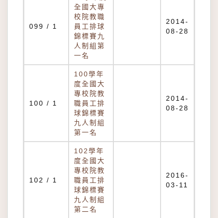
全國大專
校院教職
2014-
099 / 1
員工排球
08-28
錦標賽九
人制組第
一名
100學年
度全國大
專校院教
2014-
100 / 1
職員工排
08-28
球錦標賽
九人制組
第一名
102學年
度全國大
專校院教
2016-
102 / 1
職員工排
03-11
球錦標賽
九人制組
第二名