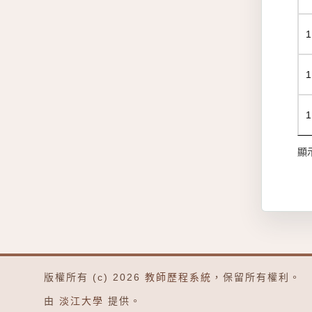
1
1
1
顯示
版權所有 (c) 2026
教師歷程系統
，保留所有權利。
由
淡江大學
提供。