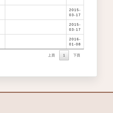
2015-
03-17
2015-
03-17
2016-
01-08
上頁
1
下頁