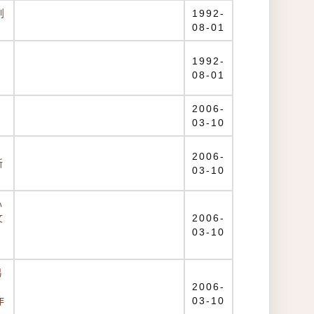
創
1992-
08-01
1992-
08-01
2006-
03-10
2006-
新
03-10
心
文
2006-
03-10
易
2006-
作
03-10