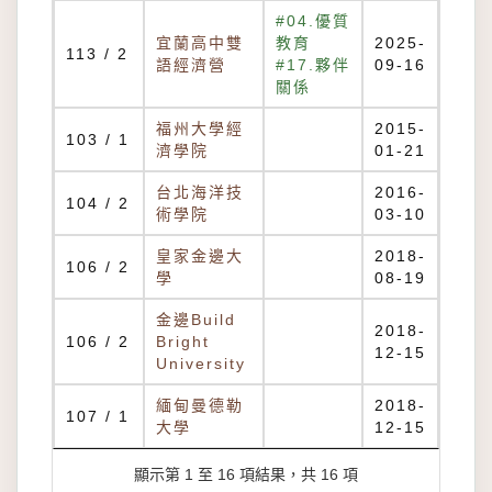
#04.優質
宜蘭高中雙
教育
2025-
113 / 2
語經濟營
#17.夥伴
09-16
關係
福州大學經
2015-
103 / 1
濟學院
01-21
台北海洋技
2016-
104 / 2
術學院
03-10
皇家金邊大
2018-
106 / 2
學
08-19
金邊Build
2018-
106 / 2
Bright
12-15
University
緬甸曼德勒
2018-
107 / 1
大學
12-15
顯示第 1 至 16 項結果，共 16 項