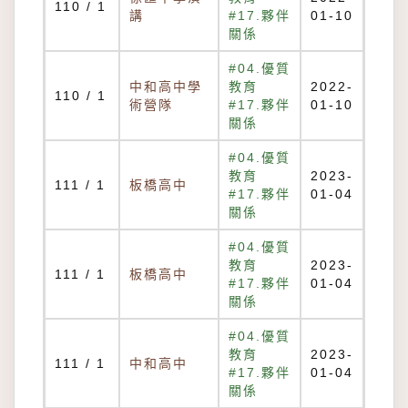
110 / 1
講
#17.夥伴
01-10
關係
#04.優質
中和高中學
教育
2022-
110 / 1
術營隊
#17.夥伴
01-10
關係
#04.優質
教育
2023-
111 / 1
板橋高中
#17.夥伴
01-04
關係
#04.優質
教育
2023-
111 / 1
板橋高中
#17.夥伴
01-04
關係
#04.優質
教育
2023-
111 / 1
中和高中
#17.夥伴
01-04
關係