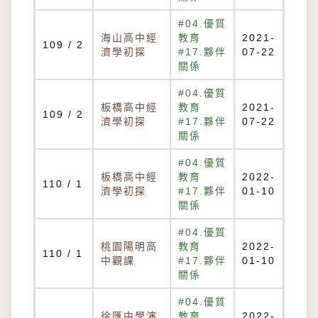
#04.優質
海山高中經
教育
2021-
109 / 2
濟學初探
#17.夥伴
07-22
關係
#04.優質
板橋高中經
教育
2021-
109 / 2
濟學初探
#17.夥伴
07-22
關係
#04.優質
板橋高中經
教育
2022-
110 / 1
濟學初探
#17.夥伴
01-10
關係
#04.優質
桃園陽明高
教育
2022-
110 / 1
中觀課
#17.夥伴
01-10
關係
#04.優質
徐匯中學演
教育
2022-