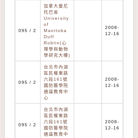
加拿大曼尼
托巴省
University
of
2008-
095 / 2
Manitoba
12-16
Duff
Roblin(心
理學與動物
學研究大樓)
台北市內湖
區民權東路
六段161號
2008-
095 / 2
國防醫學院
12-16
通識教育中
心
台北市內湖
區民權東路
六段161號
2008-
095 / 2
國防醫學院
12-16
通識教育中