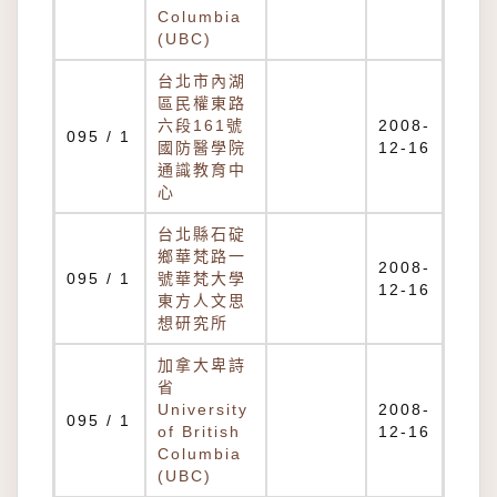
Columbia
(UBC)
台北市內湖
區民權東路
六段161號
2008-
095 / 1
國防醫學院
12-16
通識教育中
心
台北縣石碇
鄉華梵路一
2008-
095 / 1
號華梵大學
12-16
東方人文思
想研究所
加拿大卑詩
省
University
2008-
095 / 1
of British
12-16
Columbia
(UBC)