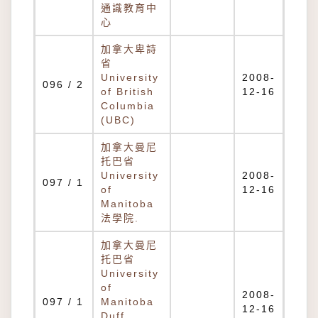
通識教育中
心
加拿大卑詩
省
University
2008-
096 / 2
of British
12-16
Columbia
(UBC)
加拿大曼尼
托巴省
University
2008-
097 / 1
of
12-16
Manitoba
法學院.
加拿大曼尼
托巴省
University
of
2008-
097 / 1
Manitoba
12-16
Duff