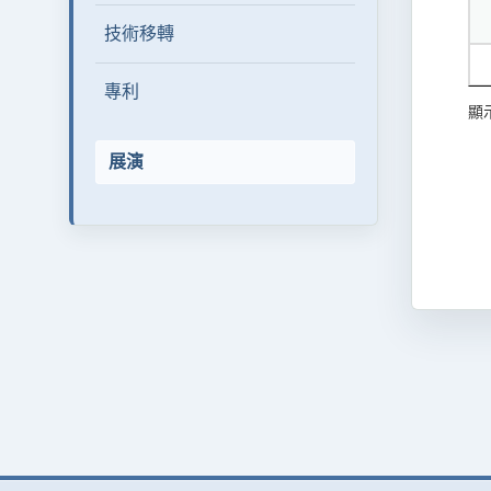
技術移轉
專利
顯示
展演