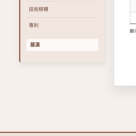
技術移轉
專利
顯示
展演