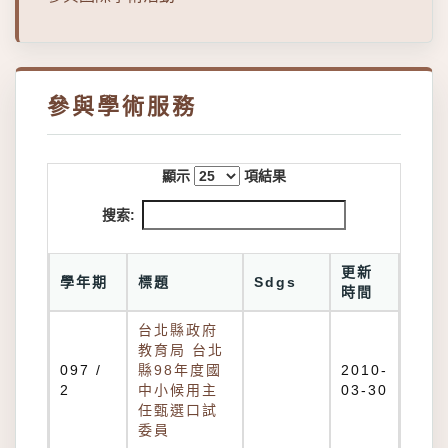
參與學術服務
顯示
項結果
搜索:
更新
學年期
標題
Sdgs
時間
台北縣政府
教育局 台北
097 /
縣98年度國
2010-
2
中小候用主
03-30
任甄選口試
委員