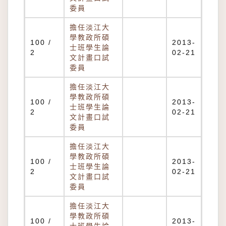
委員
擔任淡江大
學教政所碩
100 /
2013-
士班學生論
2
02-21
文計畫口試
委員
擔任淡江大
學教政所碩
100 /
2013-
士班學生論
2
02-21
文計畫口試
委員
擔任淡江大
學教政所碩
100 /
2013-
士班學生論
2
02-21
文計畫口試
委員
擔任淡江大
學教政所碩
100 /
2013-