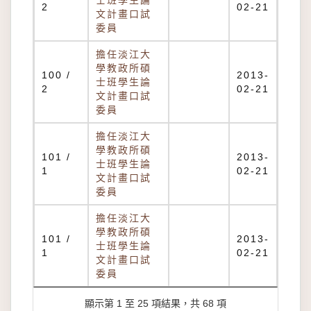
士班學生論
2
02-21
文計畫口試
委員
擔任淡江大
學教政所碩
100 /
2013-
士班學生論
2
02-21
文計畫口試
委員
擔任淡江大
學教政所碩
101 /
2013-
士班學生論
1
02-21
文計畫口試
委員
擔任淡江大
學教政所碩
101 /
2013-
士班學生論
1
02-21
文計畫口試
委員
顯示第 1 至 25 項結果，共 68 項