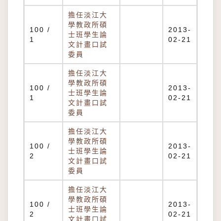
擔任淡江大
學教政所碩
100 /
2013-
士班學生論
1
02-21
文計畫口試
委員
擔任淡江大
學教政所碩
100 /
2013-
士班學生論
1
02-21
文計畫口試
委員
擔任淡江大
學教政所碩
100 /
2013-
士班學生論
2
02-21
文計畫口試
委員
擔任淡江大
學教政所碩
100 /
2013-
士班學生論
2
02-21
文計畫口試