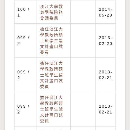
淡江大學教
100 /
2014-
育學院院務
1
05-29
會議委員
擔任淡江大
學教政所碩
099 /
2013-
士班學生論
2
02-20
文計畫口試
委員
擔任淡江大
學教政所碩
099 /
2013-
士班學生論
2
02-21
文計畫口試
委員
擔任淡江大
學教政所碩
099 /
2013-
士班學生論
2
02-21
文計畫口試
委員