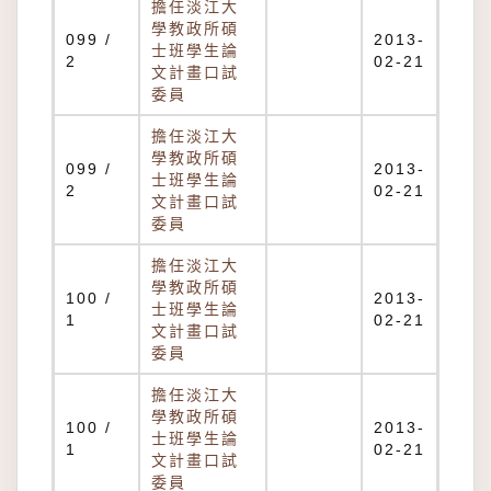
擔任淡江大
學教政所碩
099 /
2013-
士班學生論
2
02-21
文計畫口試
委員
擔任淡江大
學教政所碩
099 /
2013-
士班學生論
2
02-21
文計畫口試
委員
擔任淡江大
學教政所碩
100 /
2013-
士班學生論
1
02-21
文計畫口試
委員
擔任淡江大
學教政所碩
100 /
2013-
士班學生論
1
02-21
文計畫口試
委員