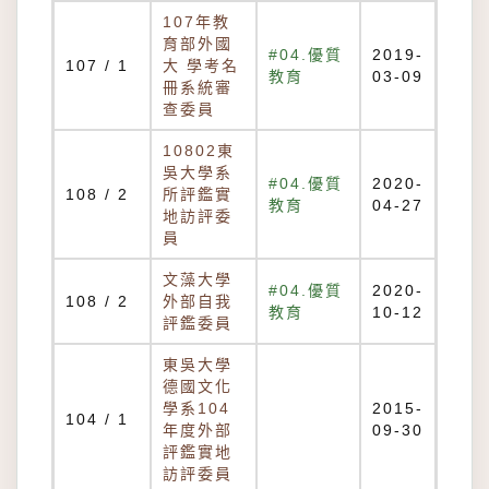
107年教
育部外國
#04.優質
2019-
107 / 1
大 學考名
教育
03-09
冊系統審
查委員
10802東
吳大學系
#04.優質
2020-
108 / 2
所評鑑實
教育
04-27
地訪評委
員
文藻大學
#04.優質
2020-
108 / 2
外部自我
教育
10-12
評鑑委員
東吳大學
德國文化
學系104
2015-
104 / 1
年度外部
09-30
評鑑實地
訪評委員